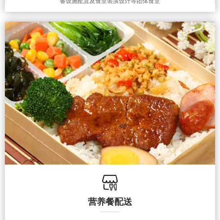
备设施配置及食堂装潢设计等团体食堂
营养餐配送