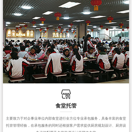
食堂托管
主要致力于对企事业单位内部食堂进行全方位专业承包服务，具备丰富的食堂
托管管理经验，在承包服务的同时还根据客户需求提供厨房规划设计、厨房设