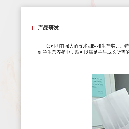
产品研发
公司拥有强大的技术团队和生产实力。特聘
到学生营养餐中，既可以满足学生成长所需