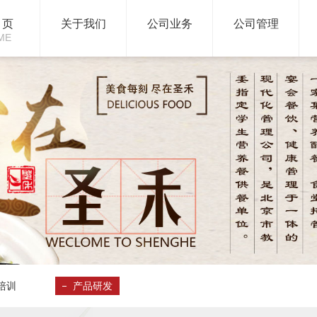
 页
关于我们
公司业务
公司管理
ME
培训
产品研发