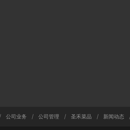
公司业务
公司管理
圣禾菜品
新闻动态