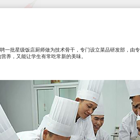
一批星级饭店厨师做为技术骨干，专门设立菜品研发部，由专
的营养，又能让学生有常吃常新的美味。