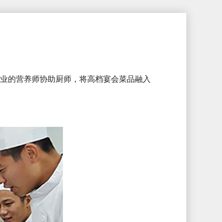
业的营养师协助厨师，将高档宴会菜品融入