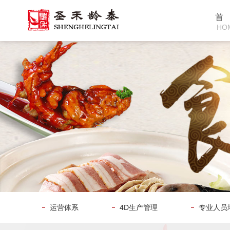
首
HO
运营体系
4D生产管理
专业人员