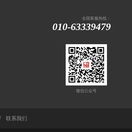
全国客服热线：
010-63339479
微信公众号
联系我们