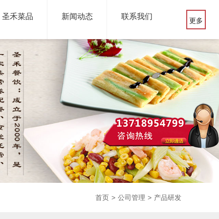
圣禾菜品
新闻动态
联系我们
更多
首页
>
公司管理
>
产品研发