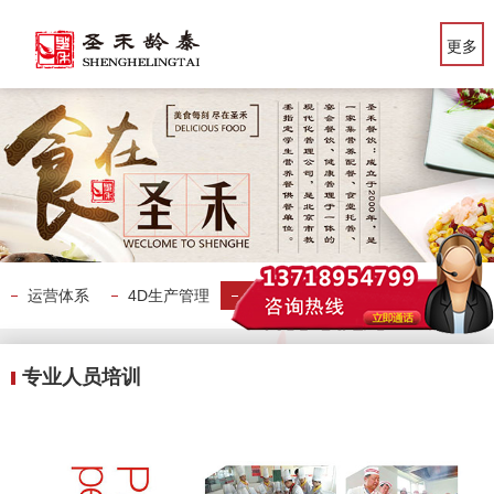
更多
运营体系
4D生产管理
专业人员培训
产品研发
专业人员培训