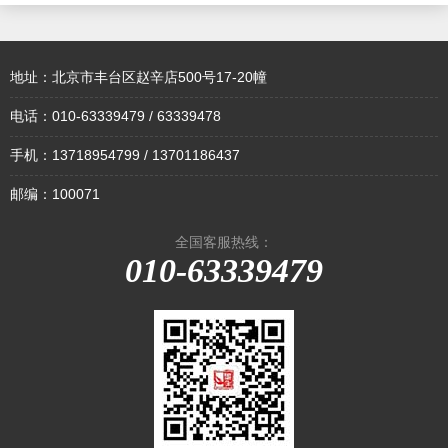
地址：北京市丰台区赵辛店500号17-20幢
电话：010-63339479 / 63339478
手机：13718954799 / 13701186437
邮编：100071
全国客服热线：
010-63339479