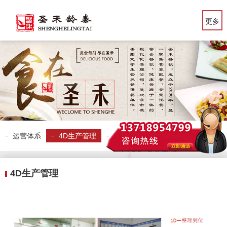
更多
运营体系
4D生产管理
专业人员培训
产品研发
4D生产管理